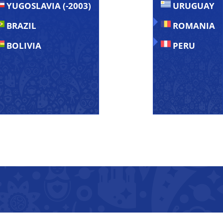
YUGOSLAVIA (-2003)
URUGUAY
BRAZIL
ROMANIA
BOLIVIA
PERU