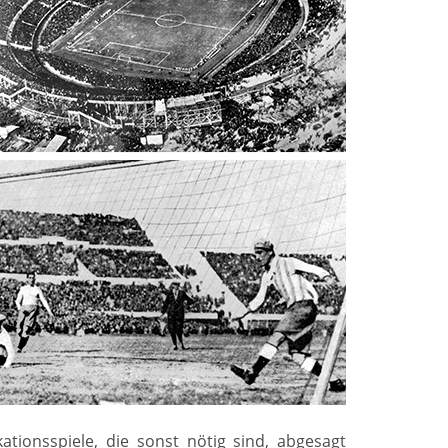
ationsspiele, die sonst nötig sind, abgesagt