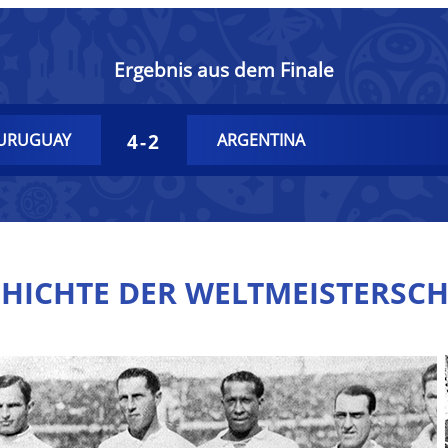
Ergebnis aus dem Finale
4-2
URUGUAY
ARGENTINA
CHICHTE DER WELTMEISTERSCH