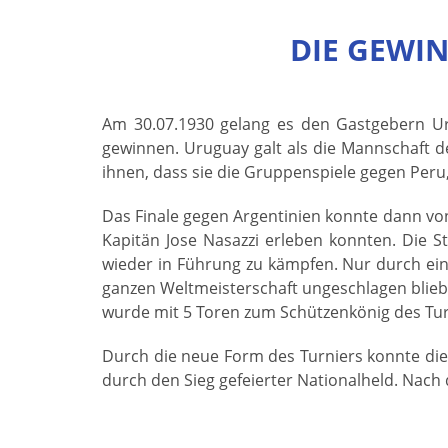
DIE GEWI
Am 30.07.1930 gelang es den Gastgebern Uru
gewinnen. Uruguay galt als die Mannschaft d
ihnen, dass sie die Gruppenspiele gegen Peru
Das Finale gegen Argentinien konnte dann v
Kapitän Jose Nasazzi erleben konnten. Die 
wieder in Führung zu kämpfen. Nur durch ein
ganzen Weltmeisterschaft ungeschlagen bliebe
wurde mit 5 Toren zum Schützenkönig des Tur
Durch die neue Form des Turniers konnte die
durch den Sieg gefeierter Nationalheld. Nach