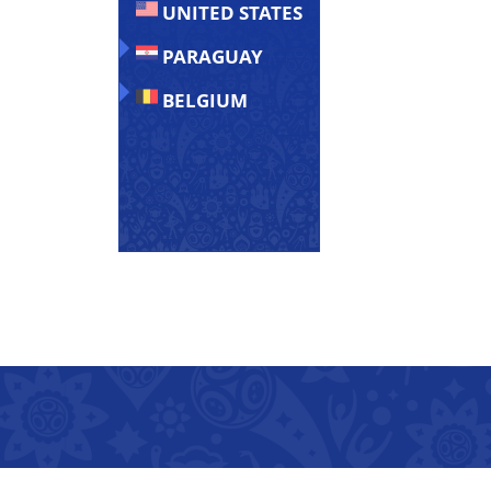
UNITED STATES
PARAGUAY
BELGIUM