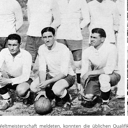
eltmeisterschaft meldeten, konnten die üblichen Qualifik