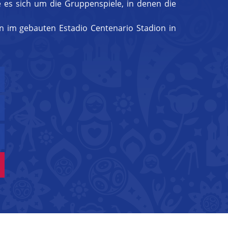
e es sich um die Gruppenspiele, in denen die
n im gebauten Estadio Centenario Stadion in