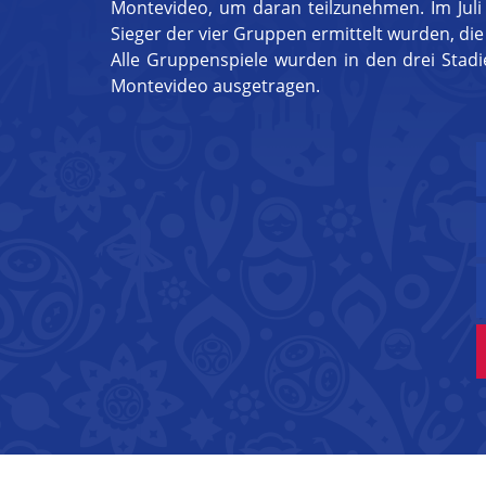
Montevideo, um daran teilzunehmen. Im Juli 
Sieger der vier Gruppen ermittelt wurden, di
Alle Gruppenspiele wurden in den drei Stad
Montevideo ausgetragen.