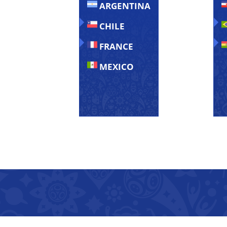
ARGENTINA
CHILE
FRANCE
MEXICO