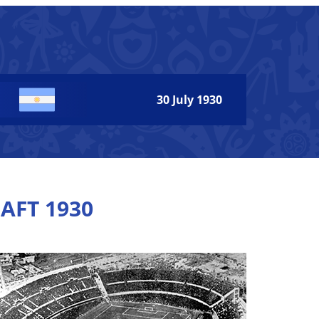
30 July 1930
AFT 1930