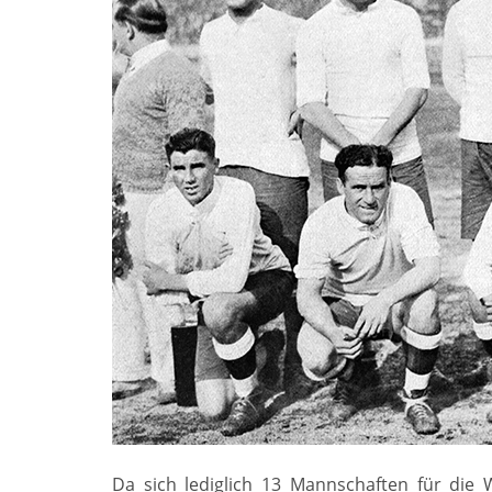
Da sich lediglich 13 Mannschaften für die W