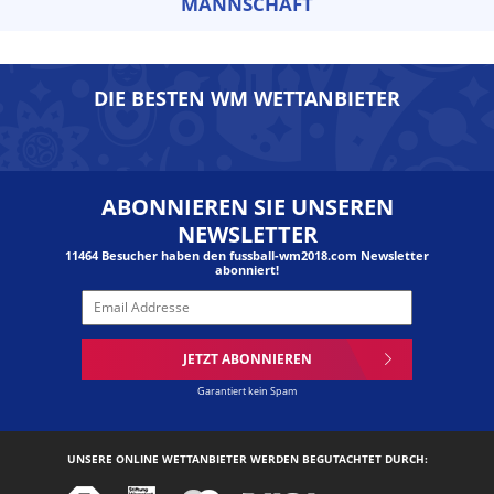
MANNSCHAFT
DIE BESTEN WM WETTANBIETER
ABONNIEREN SIE UNSEREN
NEWSLETTER
11464 Besucher haben den fussball-wm2018.com Newsletter
abonniert!
JETZT ABONNIEREN
Garantiert kein Spam
UNSERE ONLINE WETTANBIETER WERDEN BEGUTACHTET DURCH: